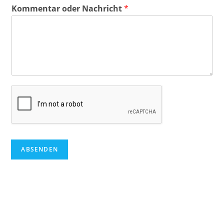
Kommentar oder Nachricht
*
ABSENDEN